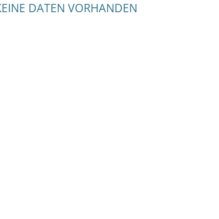
KEINE DATEN VORHANDEN