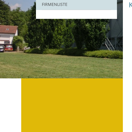
FIRMENLISTE