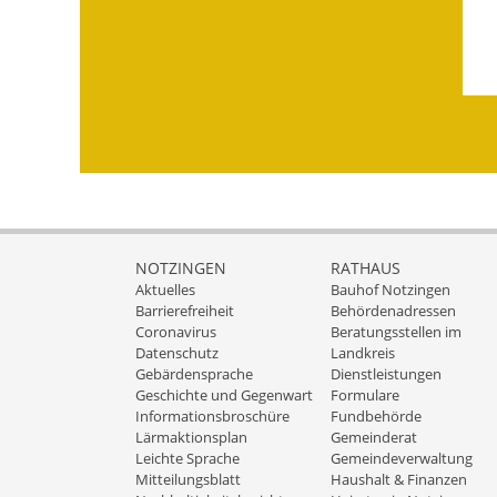
NOTZINGEN
RATHAUS
Aktuelles
Bauhof Notzingen
Barrierefreiheit
Behördenadressen
Coronavirus
Beratungsstellen im
Datenschutz
Landkreis
Gebärdensprache
Dienstleistungen
Geschichte und Gegenwart
Formulare
Informationsbroschüre
Fundbehörde
Lärmaktionsplan
Gemeinderat
Leichte Sprache
Gemeindeverwaltung
Mitteilungsblatt
Haushalt & Finanzen