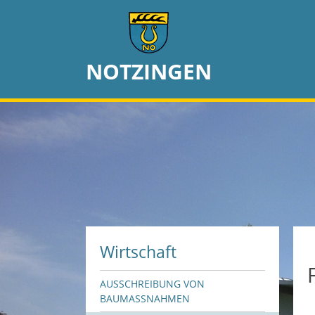
NOTZINGEN
Wirtschaft
AUSSCHREIBUNG VON
BAUMASSNAHMEN