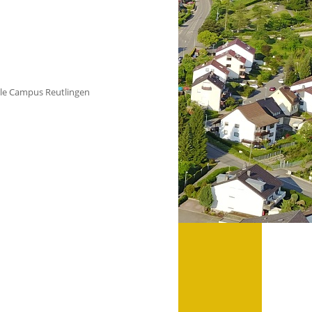
lle Campus Reutlingen