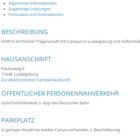
Allgemeine Informationen
Zugehörige Leistungen
Formulare und Onlinedienste
BESCHREIBUNG
HAW in kirchlicher Trägerschaft mit Campus in Ludwigsburg und Außenste
HAUSANSCHRIFT
Paulusweg 6
71638
Ludwigsburg
Zur elektronischen Fahrplanauskunft
ÖFFENTLICHER PERSONENNAHVERKEHR
Gute Erreichbarkeit, s. App des Deutschen Bahn
PARKPLATZ
in geringer Anzahl an beiden Campi vorhanden, s. Beschilderung.