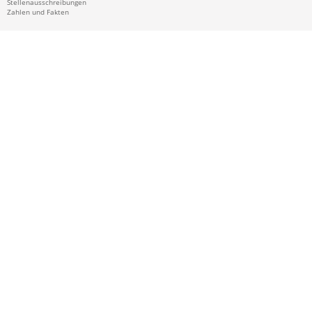
Stellenausschreibungen
Zahlen und Fakten