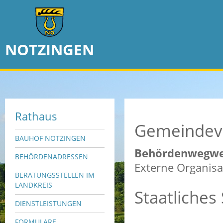
NOTZINGEN
Rathaus
Gemeindev
BAUHOF NOTZINGEN
Behördenwegwe
BEHÖRDENADRESSEN
Externe Organisa
BERATUNGSSTELLEN IM
LANDKREIS
Staatliches
DIENSTLEISTUNGEN
FORMULARE