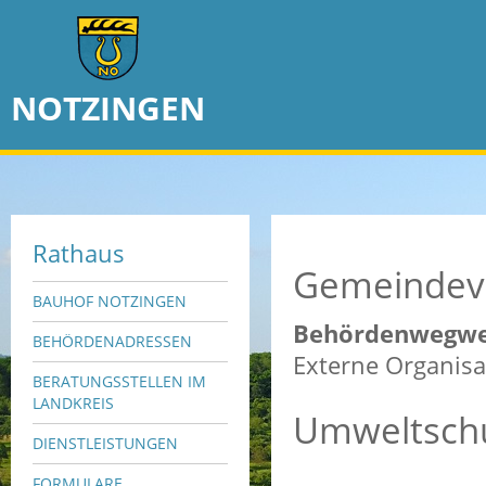
NOTZINGEN
Rathaus
Gemeindev
BAUHOF NOTZINGEN
Behördenwegwe
BEHÖRDENADRESSEN
Externe Organisa
BERATUNGSSTELLEN IM
LANDKREIS
Umweltsch
DIENSTLEISTUNGEN
FORMULARE