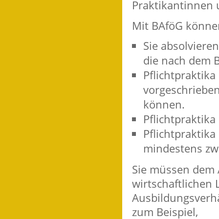
Praktikantinnen 
Mit BAföG können
Sie absolvieren
die nach dem B
Pflichtpraktik
vorgeschrieben
können.
Pflichtpraktika
Pflichtpraktika
mindestens zw
Sie müssen dem 
wirtschaftlichen 
Ausbildungsverhäl
zum Beispiel,