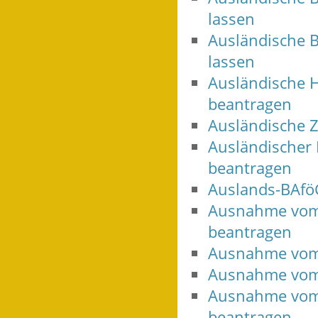
lassen
Ausländische B
lassen
Ausländische 
beantragen
Ausländische 
Ausländischer
beantragen
Auslands-BAfö
Ausnahme vom 
beantragen
Ausnahme vom 
Ausnahme vom 
Ausnahme vom 
beantragen