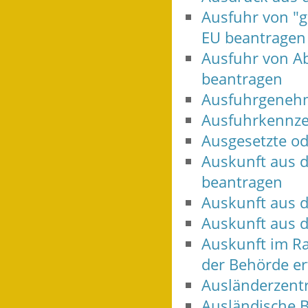
Ausfuhr von "g
EU beantragen
Ausfuhr von Ab
beantragen
Ausfuhrgenehm
Ausfuhrkennze
Ausgesetzte od
Auskunft aus d
beantragen
Auskunft aus d
Auskunft aus 
Auskunft im R
der Behörde er
Ausländerzentr
Ausländische 