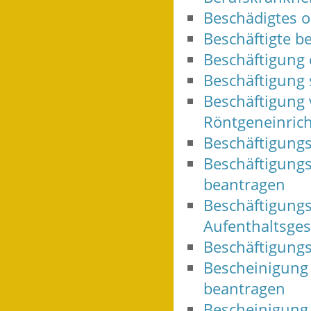
Beschädigtes o
Beschäftigte b
Beschäftigung 
Beschäftigung
Beschäftigung 
Röntgeneinrich
Beschäftigung
Beschäftigungs
beantragen
Beschäftigungs
Aufenthaltsges
Beschäftigungs
Bescheinigung 
beantragen
Bescheinigung 