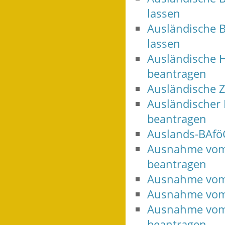
lassen
Ausländische B
lassen
Ausländische 
beantragen
Ausländische 
Ausländischer
beantragen
Auslands-BAfö
Ausnahme vom 
beantragen
Ausnahme vom 
Ausnahme vom 
Ausnahme vom 
beantragen