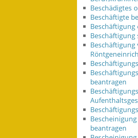
Beschädigtes o
Beschäftigte b
Beschäftigung 
Beschäftigung
Beschäftigung 
Röntgeneinrich
Beschäftigung
Beschäftigungs
beantragen
Beschäftigungs
Aufenthaltsges
Beschäftigungs
Bescheinigung 
beantragen
Bescheinigung 