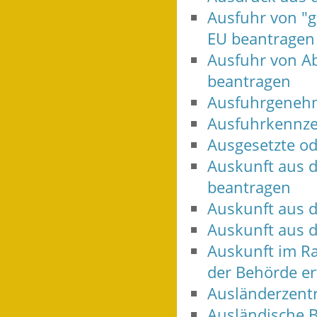
Ausfuhr von "g
EU beantragen
Ausfuhr von Ab
beantragen
Ausfuhrgenehm
Ausfuhrkennze
Ausgesetzte od
Auskunft aus d
beantragen
Auskunft aus d
Auskunft aus 
Auskunft im R
der Behörde er
Ausländerzentr
Ausländische 