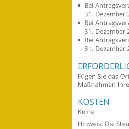
Bei Antragsve
31. Dezember 
Bei Antragsve
31. Dezember 
Bei Antragsve
31. Dezember 
ERFORDERLI
Fügen Sie das Or
Maßnahmen Ihrer
KOSTEN
Keine
Hinweis: Die Ste