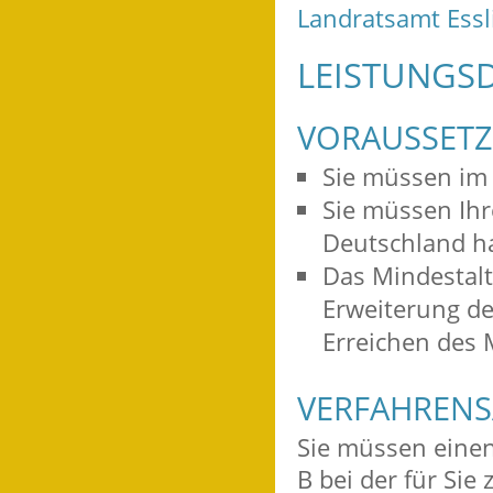
Landratsamt Ess
LEISTUNGSD
VORAUSSET
Sie müssen im 
Sie müssen Ihr
Deutschland h
Das Mindestalt
Erweiterung de
Erreichen des M
VERFAHRENS
Sie müssen einen
B bei der für Sie