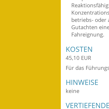
Reaktionsfähig
Konzentrations
betriebs- oder
Gutachten eine
Fahreignung.
KOSTEN
45,10 EUR
Für das Führungs
HINWEISE
keine
VERTIEFEND