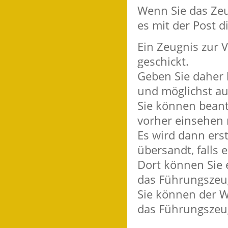
Wenn Sie das Zeu
es mit der Post d
Ein Zeugnis zur V
geschickt.
Geben Sie daher 
und möglichst au
Sie können beant
vorher einsehen
Es wird dann ers
übersandt, falls 
Dort können Sie 
das Führungszeug
Sie können der W
das Führungszeug