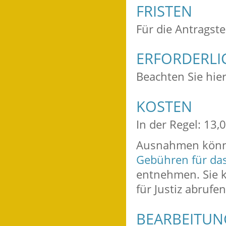
FRISTEN
Für die Antragste
ERFORDERLI
Beachten Sie hie
KOSTEN
In der Regel: 13,
Ausnahmen könn
Gebühren für das
entnehmen. Sie 
für Justiz abrufen
BEARBEITU