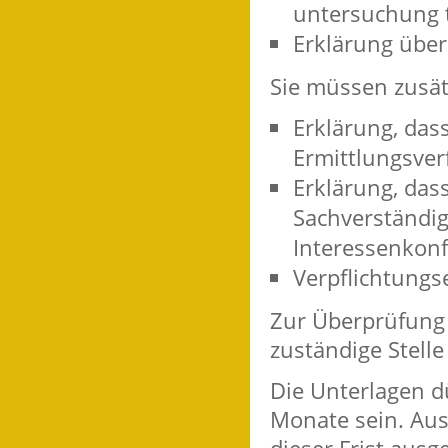
untersuchung t
Erklärung über
Sie müssen zusät
Erklärung, dass
Ermittlungsver
Erklärung, das
Sachverständig
Interessenkonf
Verpflichtungs
Zur Überprüfung 
zuständige Stell
Die Unterlagen dü
Monate sein. Au