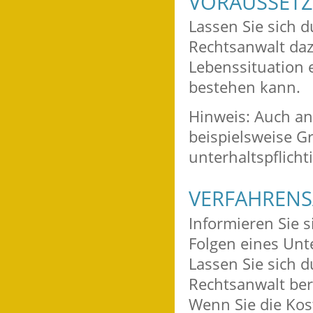
VORAUSSET
Lassen Sie sich 
Rechtsanwalt daz
Lebenssituation 
bestehen kann.
Hinweis:
Auch and
beispielsweise G
unterhaltspflichti
VERFAHRENS
Informieren Sie s
Folgen eines Unt
Lassen Sie sich 
Rechtsanwalt ber
Wenn Sie die Kos