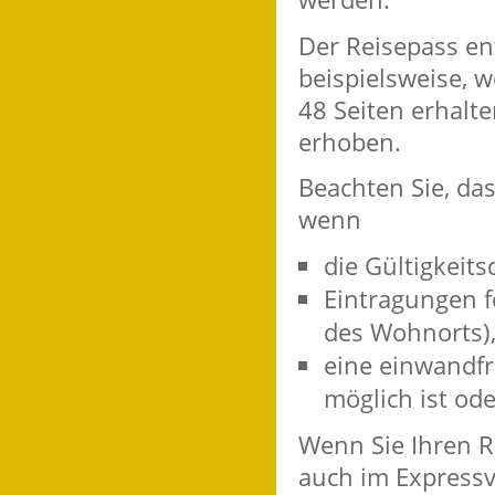
Der Reisepass en
beispielsweise, w
48 Seiten erhalte
erhoben.
Beachten Sie, da
wenn
die Gültigkeits
Eintragungen f
des Wohnorts)
eine einwandfre
möglich ist ode
Wenn Sie Ihren R
auch im Expressv