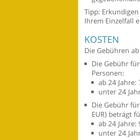
Tipp: Erkundigen 
Ihrem Einzelfall 
KOSTEN
Die Gebühren ab 
Die Gebühr für
Personen:
ab 24 Jahre:
unter 24 Jah
Die Gebühr für
EUR) beträgt f
ab 24 Jahre:
unter 24 Jah