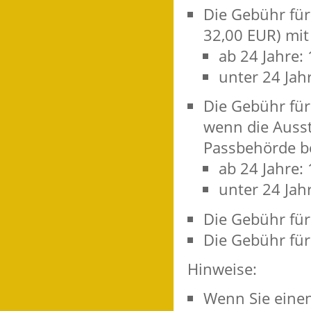
Die Gebühr für
32,00 EUR) mit 
ab 24 Jahre:
unter 24 Jah
Die Gebühr für
wenn
die Ausst
Passbehörde be
ab 24 Jahre:
unter 24 Jah
Die Gebühr für 
Die Gebühr für
Hinweise:
Wenn Sie einen