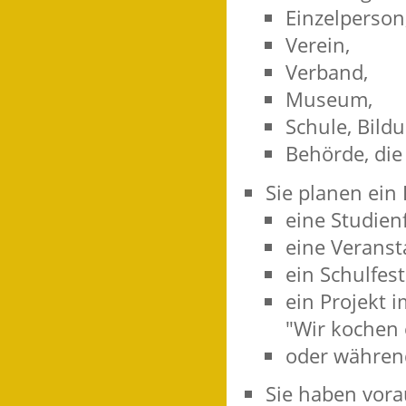
Einzelperson
Verein,
Verband,
Museum,
Schule, Bild
Behörde, die
Sie planen ein
eine Studien
eine Veranst
ein Schulfest
ein Projekt 
"Wir kochen 
oder währen
Sie haben vorau