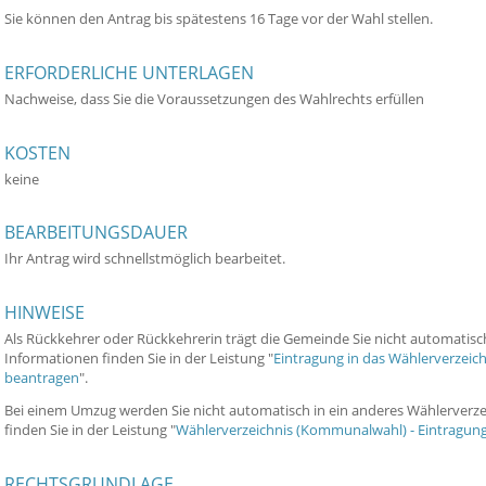
Sie können den Antrag bis spätestens 16 Tage vor der Wahl stellen.
ERFORDERLICHE UNTERLAGEN
Nachweise, dass Sie die Voraussetzungen des Wahlrechts erfüllen
KOSTEN
keine
BEARBEITUNGSDAUER
Ihr Antrag wird schnellstmöglich bearbeitet.
HINWEISE
Als Rückkehrer oder Rückkehrerin trägt die Gemeinde Sie nicht automatisc
Informationen finden Sie in der Leistung "
Eintragung in das Wählerverzeic
beantragen
".
Bei einem Umzug werden Sie nicht automatisch in ein anderes Wählerverze
finden Sie in der Leistung "
Wählerverzeichnis (Kommunalwahl) - Eintragun
RECHTSGRUNDLAGE