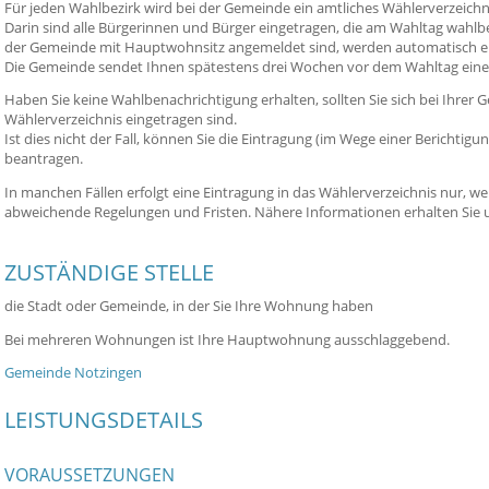
Für jeden Wahlbezirk wird bei der Gemeinde ein amtliches Wählerverzeichni
Darin sind alle Bürgerinnen und Bürger eingetragen, die am Wahltag wahlber
der Gemeinde mit Hauptwohnsitz angemeldet sind, werden automatisch e
Die Gemeinde sendet Ihnen spätestens drei Wochen vor dem Wahltag eine
Haben Sie keine Wahlbenachrichtigung erhalten, sollten Sie sich bei Ihrer 
Wählerverzeichnis eingetragen sind.
Ist dies nicht der Fall, können Sie die Eintragung (im Wege einer Berichtig
beantragen.
In manchen Fällen erfolgt eine Eintragung in das Wählerverzeichnis nur, w
abweichende Regelungen und Fristen.
Nähere Informationen erhalten Sie u
ZUSTÄNDIGE STELLE
die Stadt oder Gemeinde, in der Sie Ihre Wohnung haben
Bei mehreren Wohnungen ist Ihre Hauptwohnung ausschlaggebend.
Gemeinde Notzingen
LEISTUNGSDETAILS
VORAUSSETZUNGEN