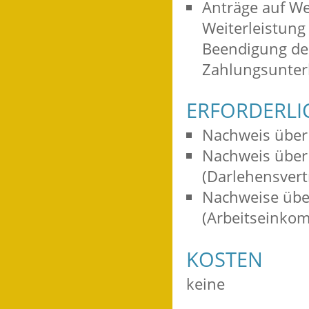
Anträge auf Wei
Weiterleistung 
Beendigung de
Zahlungsunter
ERFORDERLI
Nachweis über 
Nachweis über 
(Darlehensvertr
Nachweise übe
(Arbeitseinkom
KOSTEN
keine