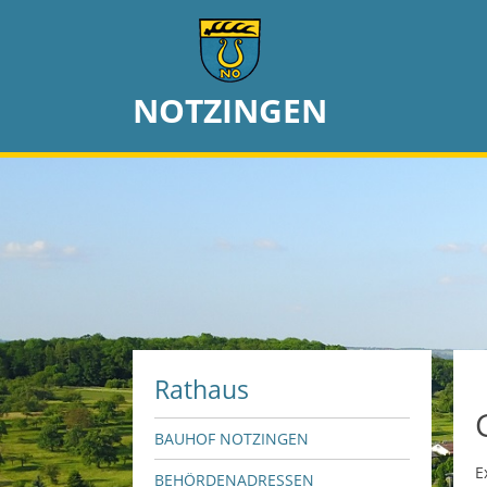
NOTZINGEN
Rathaus
BAUHOF NOTZINGEN
E
BEHÖRDENADRESSEN