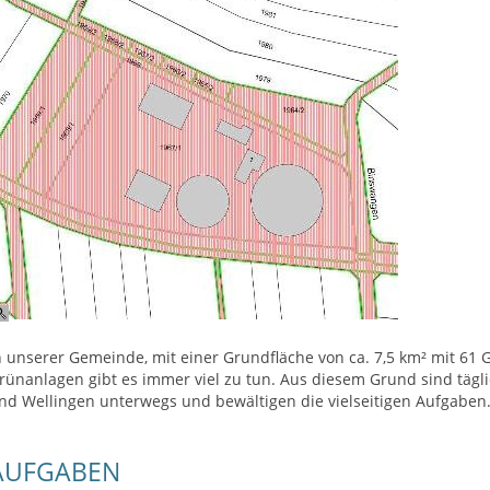
n unserer Gemeinde, mit einer Grundfläche von ca. 7,5 km² mit 61 
rünanlagen gibt es immer viel zu tun. Aus diesem Grund sind tägli
nd Wellingen unterwegs und bewältigen die vielseitigen Aufgabe
AUFGABEN