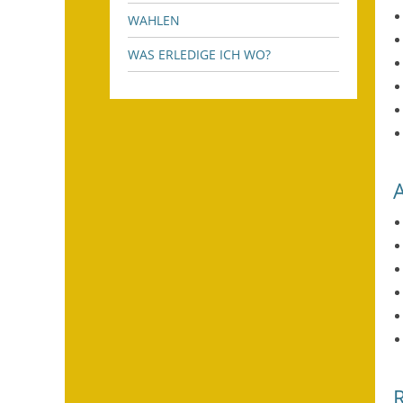
WAHLEN
WAS ERLEDIGE ICH WO?