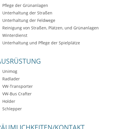
Pflege der Grünanlagen
Unterhaltung der Straßen
Unterhaltung der Feldwege
Reinigung von Straßen, Plätzen, und Grünanlagen
Winterdienst
Unterhaltung und Pflege der Spielplätze
AUSRÜSTUNG
Unimog
Radlader
VW-Transporter
VW-Bus Crafter
Holder
Schlepper
RÄUMLICHKEITEN/KONTAKT