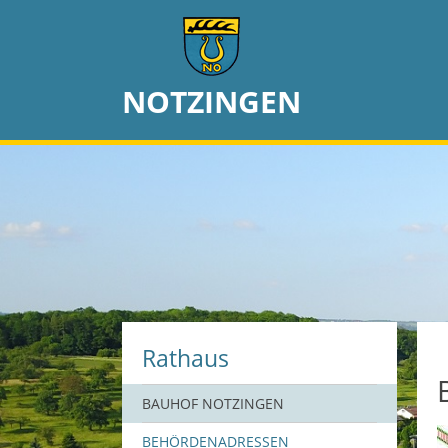
NOTZINGEN
Rathaus
BAUHOF NOTZINGEN
BEHÖRDENADRESSEN