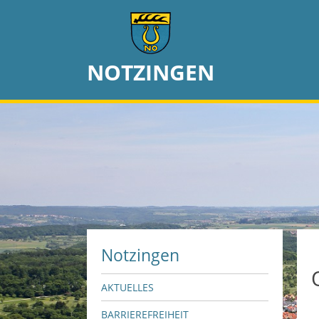
NOTZINGEN
Notzingen
AKTUELLES
BARRIEREFREIHEIT