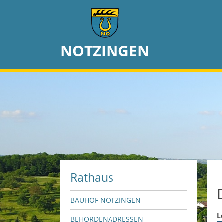
NOTZINGEN
Rathaus
BAUHOF NOTZINGEN
L
BEHÖRDENADRESSEN