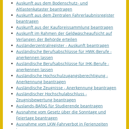
Auskunft aus dem Bodenschutz- und
Altlastenkataster beantragen
Auskunft aus dem Zentralen Fahrerlaubnisregister
beantragen
Auskunft aus der Kaufpreissammlung beantragen
Auskunft im Rahmen der Geldwäscheaufsicht auf
Verlangen der Behörde erteilen
Ausländerzentralregister - Auskunft beantragen
Ausländische Berufsabschlüsse für HWK-Berufe -
anerkennen lassen
Ausländische Berufsabschlüsse für IHK-Berufe -
anerkennen lassen
Ausländische Hochschulzugangsberechtigung -
Anerkennung beantragen
Ausländische Zeugnisse - Anerkennung beantragen
Ausländischer Hochschulabschluss -
Zeugnisbewertung beantragen
Auslands-BAföG für Studierende beantragen
Ausnahme vom Gesetz über die Sonntage und
Feiertage beantragen
Ausnahme vom LKW-Fahrverbot in Ferienzeiten