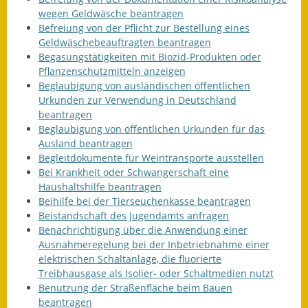
wegen Geldwäsche beantragen
Befreiung von der Pflicht zur Bestellung eines
Geldwäschebeauftragten beantragen
Begasungstätigkeiten mit Biozid-Produkten oder
Pflanzenschutzmitteln anzeigen
Beglaubigung von ausländischen öffentlichen
Urkunden zur Verwendung in Deutschland
beantragen
Beglaubigung von öffentlichen Urkunden für das
Ausland beantragen
Begleitdokumente für Weintransporte ausstellen
Bei Krankheit oder Schwangerschaft eine
Haushaltshilfe beantragen
Beihilfe bei der Tierseuchenkasse beantragen
Beistandschaft des Jugendamts anfragen
Benachrichtigung über die Anwendung einer
Ausnahmeregelung bei der Inbetriebnahme einer
elektrischen Schaltanlage, die fluorierte
Treibhausgase als Isolier- oder Schaltmedien nutzt
Benutzung der Straßenfläche beim Bauen
beantragen