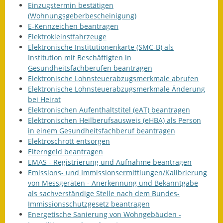
Einzugstermin bestätigen
(Wohnungsgeberbescheinigung)
E-Kennzeichen beantragen
Elektrokleinstfahrzeuge
Elektronische Institutionenkarte (SMC-B) als
Institution mit Beschäftigten in
Gesundheitsfachberufen beantragen
Elektronische Lohnsteuerabzugsmerkmale abrufen
Elektronische Lohnsteuerabzugsmerkmale Änderung
bei Heirat
Elektronischen Aufenthaltstitel (eAT) beantragen
Elektronischen Heilberufsausweis (eHBA) als Person
in einem Gesundheitsfachberuf beantragen
Elektroschrott entsorgen
Elterngeld beantragen
EMAS - Registrierung und Aufnahme beantragen
Emissions- und Immissionsermittlungen/Kalibrierung
von Messgeräten - Anerkennung und Bekanntgabe
als sachverständige Stelle nach dem Bundes-
Immissionsschutzgesetz beantragen
Energetische Sanierung von Wohngebäuden -