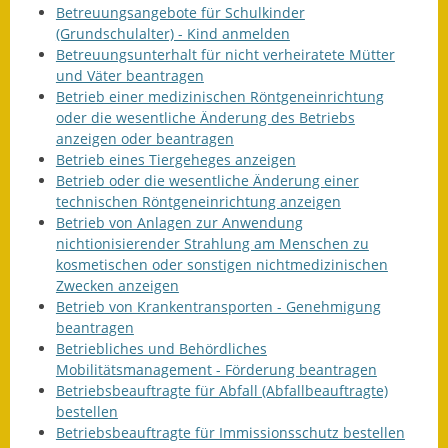
Betreuungsangebote für Schulkinder
(Grundschulalter) - Kind anmelden
Betreuungsunterhalt für nicht verheiratete Mütter
und Väter beantragen
Betrieb einer medizinischen Röntgeneinrichtung
oder die wesentliche Änderung des Betriebs
anzeigen oder beantragen
Betrieb eines Tiergeheges anzeigen
Betrieb oder die wesentliche Änderung einer
technischen Röntgeneinrichtung anzeigen
Betrieb von Anlagen zur Anwendung
nichtionisierender Strahlung am Menschen zu
kosmetischen oder sonstigen nichtmedizinischen
Zwecken anzeigen
Betrieb von Krankentransporten - Genehmigung
beantragen
Betriebliches und Behördliches
Mobilitätsmanagement - Förderung beantragen
Betriebsbeauftragte für Abfall (Abfallbeauftragte)
bestellen
Betriebsbeauftragte für Immissionsschutz bestellen