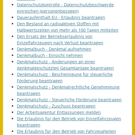
Datenschutzkontrolle - Datenschutzbeschwerde
einreichen (personenbezogen)
Daueraufenthalt-EU - Erlaubnis beantragen
Den Bestand an radioaktiven Stoffen mit
Halbwertszeiten von mehr als 100 Tagen mitteilen
Den Ersatz der Betriebserlaubnis von
Einzelfahrzeugen nach Verlust beantragen
Denkmalbuch - Denkmal aufnehmen
Denkmalbuch - Einsicht nehmen
Denkmalschutz - Änderungen an einer
denkmalgeschützten Gesamtanlage beantragen
Denkmalschutz - Bescheinigung für steuerliche
Förderung beantragen
Denkmalschutz - Denkmalrechtliche Genehmigung
beantragen
Denkmalschutz - Steuerliche Förderung beantragen
Denkmalschutz - Zuschuss beantragen
Der Arbeitsagentur Entlassungen melden
Die Erlaubnis für den Betrieb von Einzelfahrzeugen
beantragen
Die Erlaubnis für den Betrieb von Fahrzeugteilen