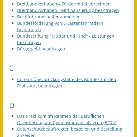
Breitbandvorhaben – Fördermittel abrechnen
Breitbandvorhaben - Mitfinanzierung beantragen
Buchführungshelfer anmelden
Bundesförderung von E-Lastenfahrrädern
beantragen
Bundesstiftung "Mutter und Kind" - Leistungen
beantragen
Bürgergeld beantragen
C
Corona-Überbrückungshilfe des Bundes für den
Profisport beantragen
D
Das Praktikum im Rahmen der Beruflichen
Orientierung am Gymnasium absolvieren (BOGY)
Datenschutzbeauftragten bestellen und Bestellung
anzeigen