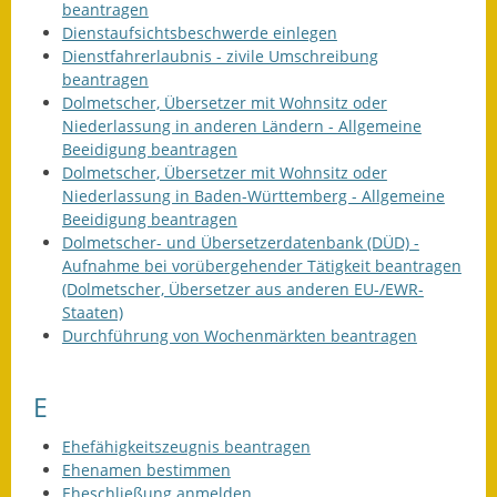
beantragen
Dienstaufsichtsbeschwerde einlegen
Dienstfahrerlaubnis - zivile Umschreibung
beantragen
Dolmetscher, Übersetzer mit Wohnsitz oder
Niederlassung in anderen Ländern - Allgemeine
Beeidigung beantragen
Dolmetscher, Übersetzer mit Wohnsitz oder
Niederlassung in Baden-Württemberg - Allgemeine
Beeidigung beantragen
Dolmetscher- und Übersetzerdatenbank (DÜD) -
Aufnahme bei vorübergehender Tätigkeit beantragen
(Dolmetscher, Übersetzer aus anderen EU-/EWR-
Staaten)
Durchführung von Wochenmärkten beantragen
E
Ehefähigkeitszeugnis beantragen
Ehenamen bestimmen
Eheschließung anmelden