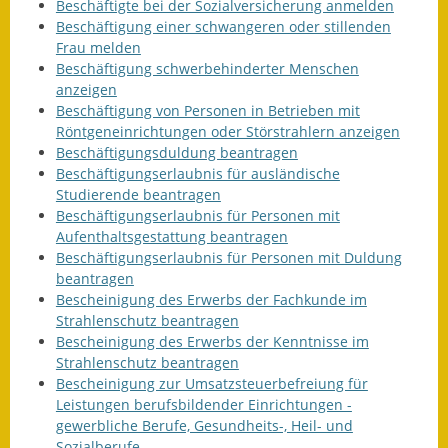
Beschäftigte bei der Sozialversicherung anmelden
Beschäftigung einer schwangeren oder stillenden
Frau melden
Beschäftigung schwerbehinderter Menschen
anzeigen
Beschäftigung von Personen in Betrieben mit
Röntgeneinrichtungen oder Störstrahlern anzeigen
Beschäftigungsduldung beantragen
Beschäftigungserlaubnis für ausländische
Studierende beantragen
Beschäftigungserlaubnis für Personen mit
Aufenthaltsgestattung beantragen
Beschäftigungserlaubnis für Personen mit Duldung
beantragen
Bescheinigung des Erwerbs der Fachkunde im
Strahlenschutz beantragen
Bescheinigung des Erwerbs der Kenntnisse im
Strahlenschutz beantragen
Bescheinigung zur Umsatzsteuerbefreiung für
Leistungen berufsbildender Einrichtungen -
gewerbliche Berufe, Gesundheits-, Heil- und
Sozialberufe