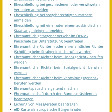
Eheschließung bei geschiedenen oder verwitweten
Verlobten anmelden
Eheschließung bei sorgeberechtigten Partnern
anmelden
Eheschließung mit einer oder einem ausländischen
Staatsangehörigen anmelden
Ehrenamtlich getragener Verkehr im ÖPNV -
Pauschale zur Unterstützung beantragen
Ehrenamtliche Richterin oder ehrenamtlicher Richter
(Schöffen) beim Strafgericht - berufen werden
Ehrenamtlicher Richter beim Finanzgericht - berufen
werden
Ehrenamtlicher Richter beim Sozialgericht - berufen
werden
Ehrenamtlicher Richter beim Verwaltungsgericht -
berufen werden
Ehrenamtspauschale geltend machen
Ehrenpatenschaft durch den Bundespräsidenten
beantragen
Eichung von Messgeräten beantragen
eID-Karte als europäische Bürgerin oder