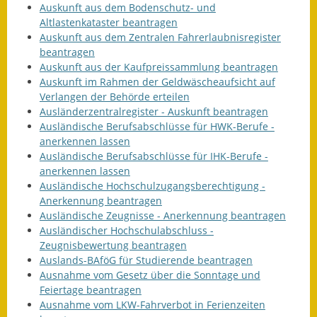
Auskunft aus dem Bodenschutz- und
Altlastenkataster beantragen
Auskunft aus dem Zentralen Fahrerlaubnisregister
beantragen
Auskunft aus der Kaufpreissammlung beantragen
Auskunft im Rahmen der Geldwäscheaufsicht auf
Verlangen der Behörde erteilen
Ausländerzentralregister - Auskunft beantragen
Ausländische Berufsabschlüsse für HWK-Berufe -
anerkennen lassen
Ausländische Berufsabschlüsse für IHK-Berufe -
anerkennen lassen
Ausländische Hochschulzugangsberechtigung -
Anerkennung beantragen
Ausländische Zeugnisse - Anerkennung beantragen
Ausländischer Hochschulabschluss -
Zeugnisbewertung beantragen
Auslands-BAföG für Studierende beantragen
Ausnahme vom Gesetz über die Sonntage und
Feiertage beantragen
Ausnahme vom LKW-Fahrverbot in Ferienzeiten