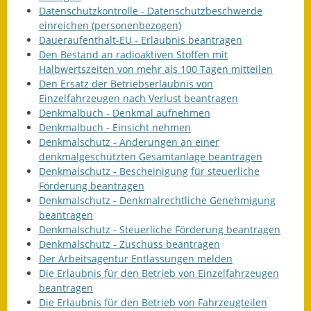
Datenschutzkontrolle - Datenschutzbeschwerde
einreichen (personenbezogen)
Daueraufenthalt-EU - Erlaubnis beantragen
Den Bestand an radioaktiven Stoffen mit
Halbwertszeiten von mehr als 100 Tagen mitteilen
Den Ersatz der Betriebserlaubnis von
Einzelfahrzeugen nach Verlust beantragen
Denkmalbuch - Denkmal aufnehmen
Denkmalbuch - Einsicht nehmen
Denkmalschutz - Änderungen an einer
denkmalgeschützten Gesamtanlage beantragen
Denkmalschutz - Bescheinigung für steuerliche
Förderung beantragen
Denkmalschutz - Denkmalrechtliche Genehmigung
beantragen
Denkmalschutz - Steuerliche Förderung beantragen
Denkmalschutz - Zuschuss beantragen
Der Arbeitsagentur Entlassungen melden
Die Erlaubnis für den Betrieb von Einzelfahrzeugen
beantragen
Die Erlaubnis für den Betrieb von Fahrzeugteilen