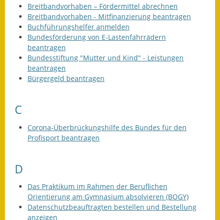
Breitbandvorhaben – Fördermittel abrechnen
Breitbandvorhaben - Mitfinanzierung beantragen
Buchführungshelfer anmelden
Bundesförderung von E-Lastenfahrrädern
beantragen
Bundesstiftung "Mutter und Kind" - Leistungen
beantragen
Bürgergeld beantragen
C
Corona-Überbrückungshilfe des Bundes für den
Profisport beantragen
D
Das Praktikum im Rahmen der Beruflichen
Orientierung am Gymnasium absolvieren (BOGY)
Datenschutzbeauftragten bestellen und Bestellung
anzeigen