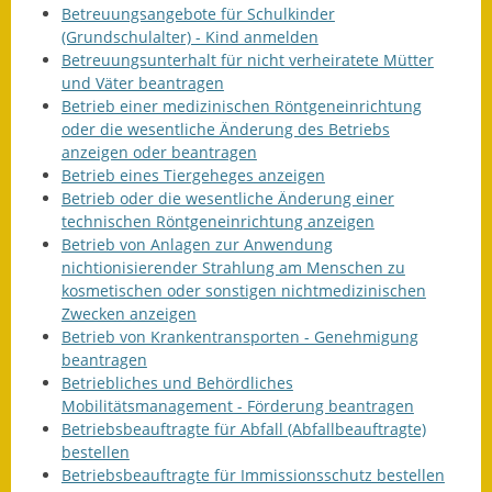
Betreuungsangebote für Schulkinder
(Grundschulalter) - Kind anmelden
Betreuungsunterhalt für nicht verheiratete Mütter
und Väter beantragen
Betrieb einer medizinischen Röntgeneinrichtung
oder die wesentliche Änderung des Betriebs
anzeigen oder beantragen
Betrieb eines Tiergeheges anzeigen
Betrieb oder die wesentliche Änderung einer
technischen Röntgeneinrichtung anzeigen
Betrieb von Anlagen zur Anwendung
nichtionisierender Strahlung am Menschen zu
kosmetischen oder sonstigen nichtmedizinischen
Zwecken anzeigen
Betrieb von Krankentransporten - Genehmigung
beantragen
Betriebliches und Behördliches
Mobilitätsmanagement - Förderung beantragen
Betriebsbeauftragte für Abfall (Abfallbeauftragte)
bestellen
Betriebsbeauftragte für Immissionsschutz bestellen