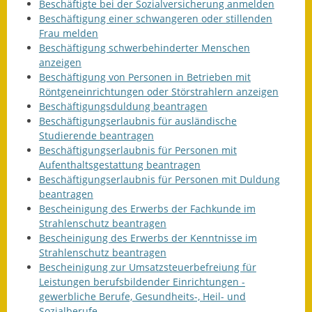
Beschäftigte bei der Sozialversicherung anmelden
Beschäftigung einer schwangeren oder stillenden
Frau melden
Beschäftigung schwerbehinderter Menschen
anzeigen
Beschäftigung von Personen in Betrieben mit
Röntgeneinrichtungen oder Störstrahlern anzeigen
Beschäftigungsduldung beantragen
Beschäftigungserlaubnis für ausländische
Studierende beantragen
Beschäftigungserlaubnis für Personen mit
Aufenthaltsgestattung beantragen
Beschäftigungserlaubnis für Personen mit Duldung
beantragen
Bescheinigung des Erwerbs der Fachkunde im
Strahlenschutz beantragen
Bescheinigung des Erwerbs der Kenntnisse im
Strahlenschutz beantragen
Bescheinigung zur Umsatzsteuerbefreiung für
Leistungen berufsbildender Einrichtungen -
gewerbliche Berufe, Gesundheits-, Heil- und
Sozialberufe