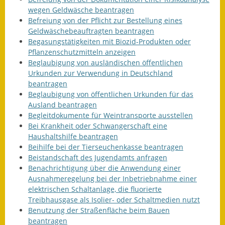
wegen Geldwäsche beantragen
Befreiung von der Pflicht zur Bestellung eines
Geldwäschebeauftragten beantragen
Begasungstätigkeiten mit Biozid-Produkten oder
Pflanzenschutzmitteln anzeigen
Beglaubigung von ausländischen öffentlichen
Urkunden zur Verwendung in Deutschland
beantragen
Beglaubigung von öffentlichen Urkunden für das
Ausland beantragen
Begleitdokumente für Weintransporte ausstellen
Bei Krankheit oder Schwangerschaft eine
Haushaltshilfe beantragen
Beihilfe bei der Tierseuchenkasse beantragen
Beistandschaft des Jugendamts anfragen
Benachrichtigung über die Anwendung einer
Ausnahmeregelung bei der Inbetriebnahme einer
elektrischen Schaltanlage, die fluorierte
Treibhausgase als Isolier- oder Schaltmedien nutzt
Benutzung der Straßenfläche beim Bauen
beantragen