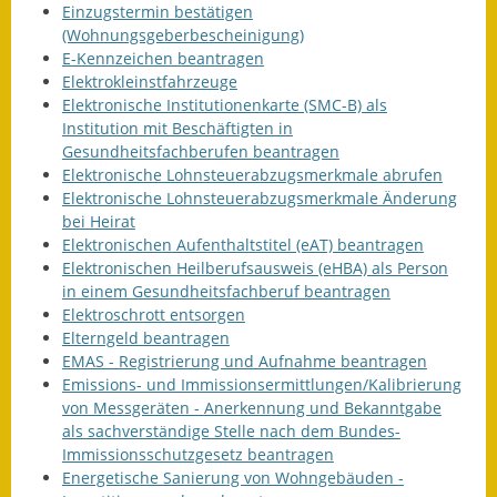
Einzugstermin bestätigen
(Wohnungsgeberbescheinigung)
E-Kennzeichen beantragen
Elektrokleinstfahrzeuge
Elektronische Institutionenkarte (SMC-B) als
Institution mit Beschäftigten in
Gesundheitsfachberufen beantragen
Elektronische Lohnsteuerabzugsmerkmale abrufen
Elektronische Lohnsteuerabzugsmerkmale Änderung
bei Heirat
Elektronischen Aufenthaltstitel (eAT) beantragen
Elektronischen Heilberufsausweis (eHBA) als Person
in einem Gesundheitsfachberuf beantragen
Elektroschrott entsorgen
Elterngeld beantragen
EMAS - Registrierung und Aufnahme beantragen
Emissions- und Immissionsermittlungen/Kalibrierung
von Messgeräten - Anerkennung und Bekanntgabe
als sachverständige Stelle nach dem Bundes-
Immissionsschutzgesetz beantragen
Energetische Sanierung von Wohngebäuden -