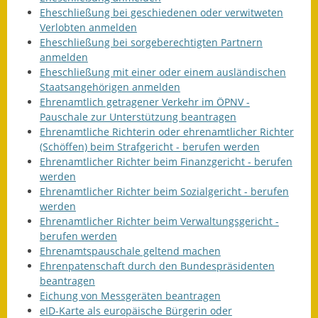
Eheschließung bei geschiedenen oder verwitweten
Verlobten anmelden
Eheschließung bei sorgeberechtigten Partnern
anmelden
Eheschließung mit einer oder einem ausländischen
Staatsangehörigen anmelden
Ehrenamtlich getragener Verkehr im ÖPNV -
Pauschale zur Unterstützung beantragen
Ehrenamtliche Richterin oder ehrenamtlicher Richter
(Schöffen) beim Strafgericht - berufen werden
Ehrenamtlicher Richter beim Finanzgericht - berufen
werden
Ehrenamtlicher Richter beim Sozialgericht - berufen
werden
Ehrenamtlicher Richter beim Verwaltungsgericht -
berufen werden
Ehrenamtspauschale geltend machen
Ehrenpatenschaft durch den Bundespräsidenten
beantragen
Eichung von Messgeräten beantragen
eID-Karte als europäische Bürgerin oder