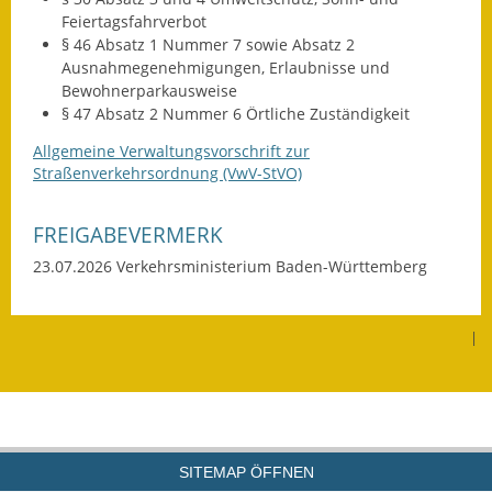
Feiertagsfahrverbot
§ 46 Absatz 1 Nummer 7 sowie Absatz 2
Ausnahmegenehmigungen, Erlaubnisse und
Bewohnerparkausweise
§ 47 Absatz 2 Nummer 6 Örtliche Zuständigkeit
Allgemeine Verwaltungsvorschrift zur
Straßenverkehrsordnung (VwV-StVO)
FREIGABEVERMERK
23.07.2026 Verkehrsministerium Baden-Württemberg
|
SITEMAP ÖFFNEN