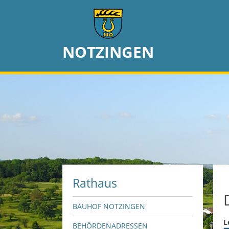
NOTZINGEN
Rathaus
BAUHOF NOTZINGEN
L
BEHÖRDENADRESSEN