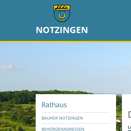
NOTZINGEN
Rathaus
BAUHOF NOTZINGEN
L
BEHÖRDENADRESSEN