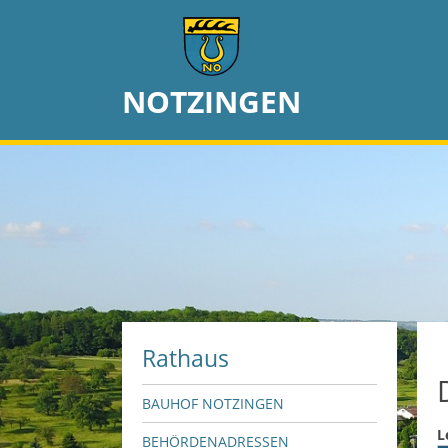
NOTZINGEN
Rathaus
BAUHOF NOTZINGEN
L
BEHÖRDENADRESSEN