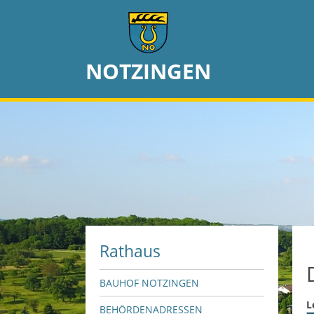
NOTZINGEN
Rathaus
BAUHOF NOTZINGEN
L
BEHÖRDENADRESSEN