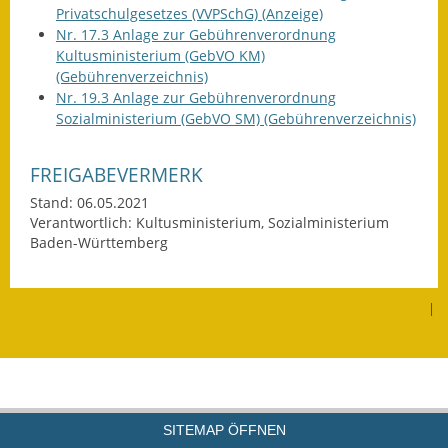
Privatschulgesetzes (VVPSchG) (Anzeige)
Nr. 17.3 Anlage zur Gebührenverordnung
Kultusministerium (GebVO KM)
(Gebührenverzeichnis)
Nr. 19.3 Anlage zur Gebührenverordnung
Sozialministerium (GebVO SM) (Gebührenverzeichnis)
FREIGABEVERMERK
Stand: 06.05.2021
Verantwortlich: Kultusministerium, Sozialministerium
Baden-Württemberg
|
SITEMAP ÖFFNEN