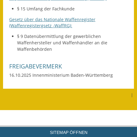
§ 15 Umfang der Fachkunde
Gesetz über das Nationale Waffenregister
(Waffenregistergsetz -WaffRG):
§ 9 Datenübermittlung der gewerblichen
Waffenhersteller und Waffenhändler an die
Waffenbehörden
FREIGABEVERMERK
16.10.2025 Innenministerium Baden-Württemberg
|
SITEMAP ÖFFNEN