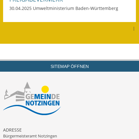
30.04.2025 Umweltministerium Baden-Württemberg
|
SITEMAP ÖFFNEN
ADRESSE
Bürgermeisteramt Notzingen